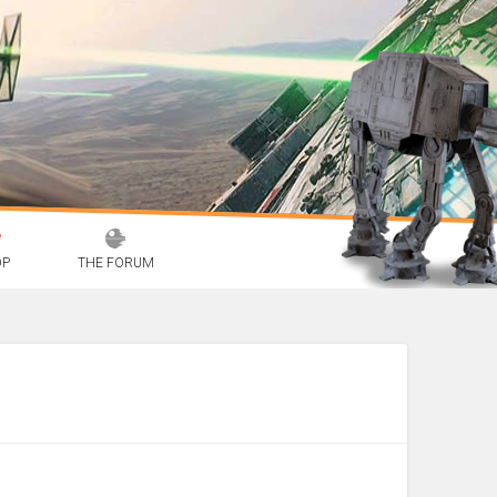
OP
THE FORUM