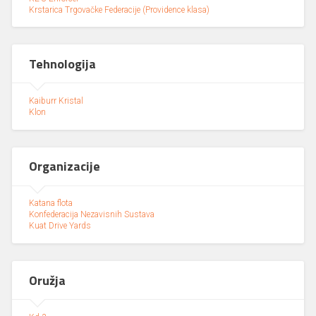
Krstarica Trgovačke Federacije (Providence klasa)
Tehnologija
Kaiburr Kristal
Klon
Organizacije
Katana flota
Konfederacija Nezavisnih Sustava
Kuat Drive Yards
Oružja