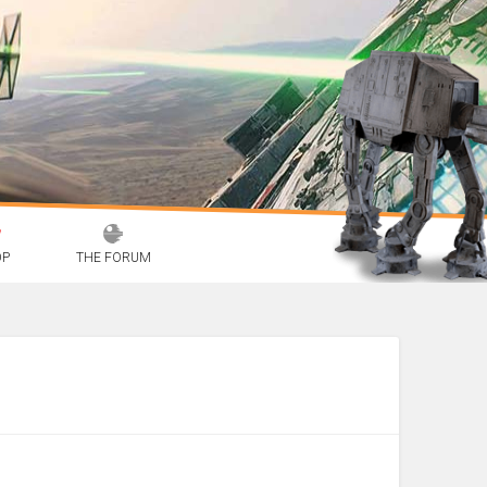
OP
THE FORUM