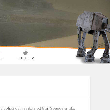
OP
THE FORUM
 u potpunosti razlikuje od Gian Speedera, iako