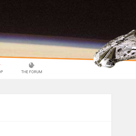
OP
THE FORUM