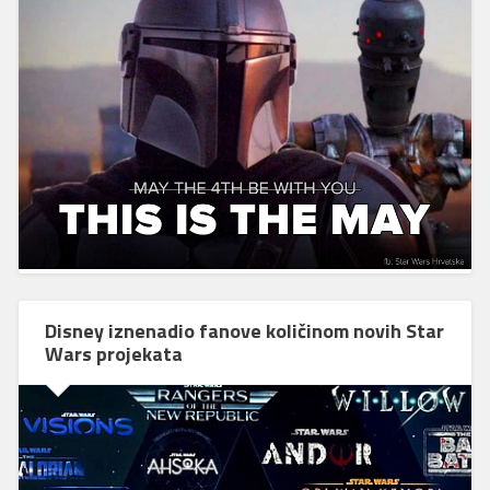
Disney iznenadio fanove količinom novih Star
Wars projekata